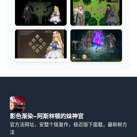
影色渐染~阿斯林顿的妹神官
官方法网址，安整个版复作，极近版下面载，最新鲜方
法