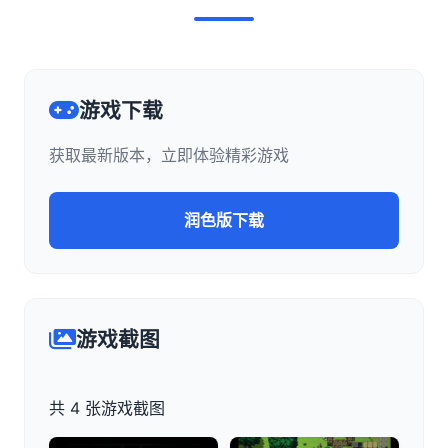
游戏下载
获取最新版本，立即体验精彩游戏
润色版下载
游戏截图
共 4 张游戏截图