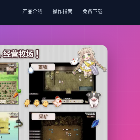
产品介绍
操作指南
免费下载