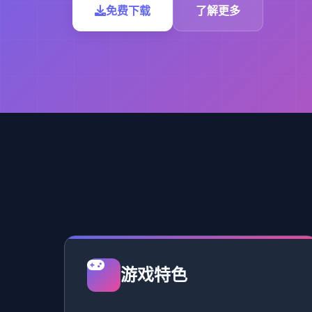
免费下载
了解更多
游戏特色