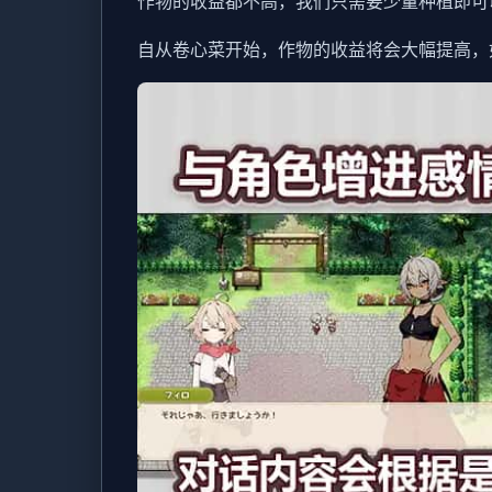
作物的收益都不高，我们只需要少量种植即可
自从卷心菜开始，作物的收益将会大幅提高，如果