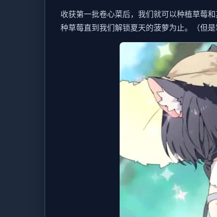
收获第一批卷心菜后，我们就可以种植草莓和
种草莓直到我们解锁夏天的菠萝为止。（但是