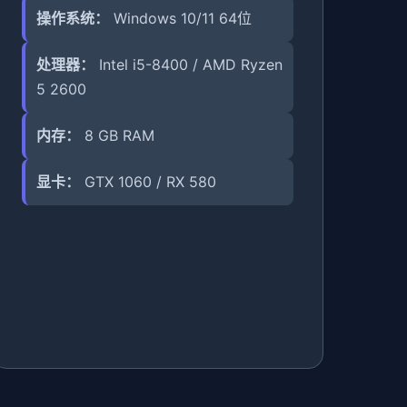
操作系统：
Windows 10/11 64位
处理器：
Intel i5-8400 / AMD Ryzen
5 2600
内存：
8 GB RAM
显卡：
GTX 1060 / RX 580