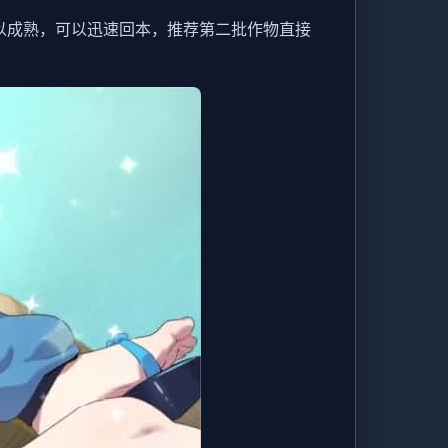
以成熟，可以迅速回本，推荐第二批作物直接