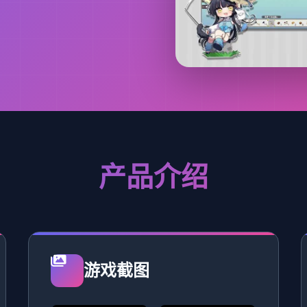
产品介绍
游戏截图