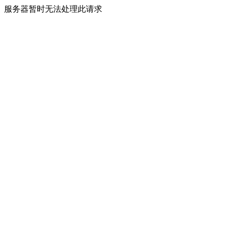
服务器暂时无法处理此请求