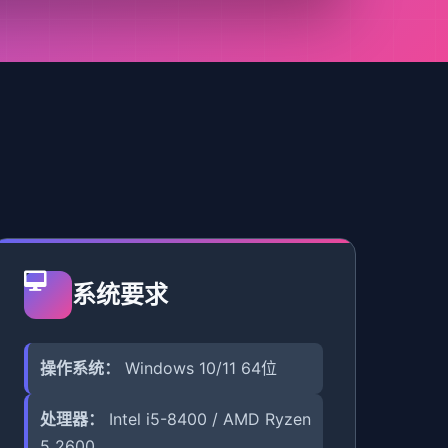
系统要求
操作系统：
Windows 10/11 64位
处理器：
Intel i5-8400 / AMD Ryzen
5 2600