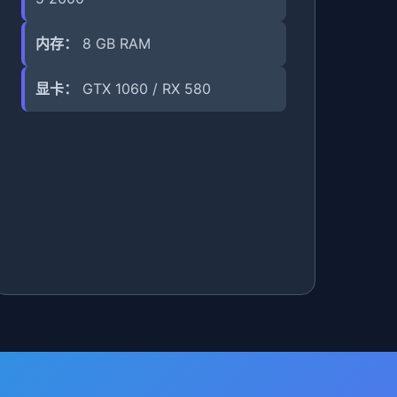
内存：
8 GB RAM
显卡：
GTX 1060 / RX 580