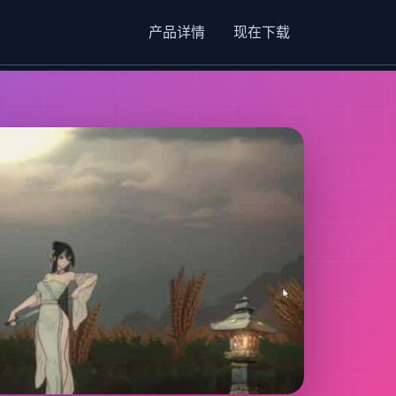
产品详情
现在下载