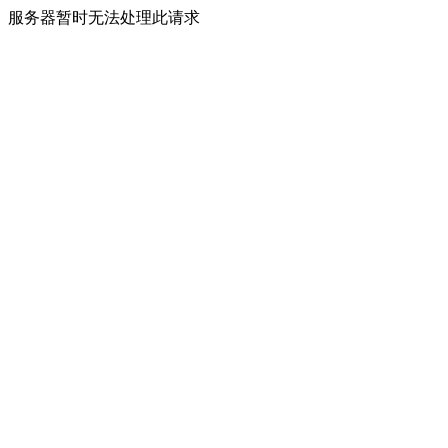
服务器暂时无法处理此请求