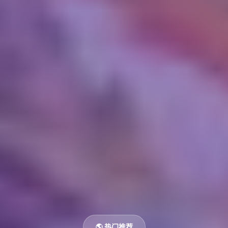
🌎 热门推荐