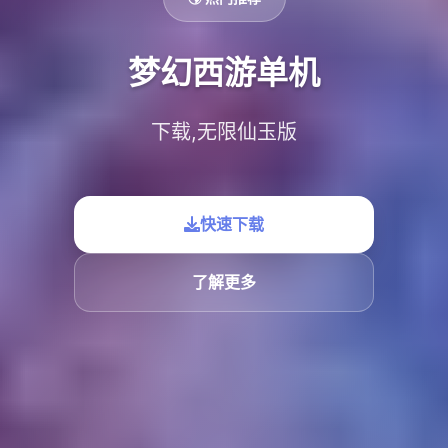
梦幻西游单机
下载,无限仙玉版
快速下载
了解更多