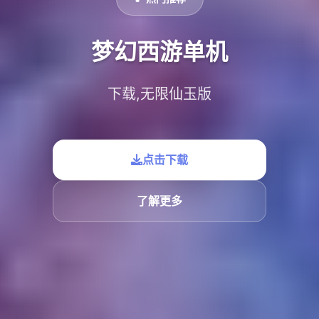
梦幻西游单机
下载,无限仙玉版
点击下载
了解更多