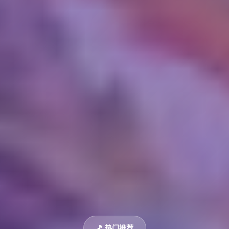
🎵 热门推荐