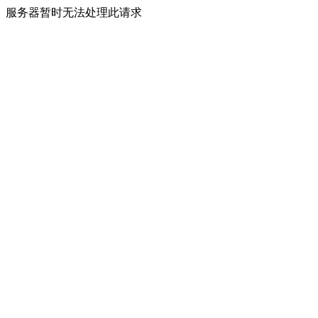
服务器暂时无法处理此请求