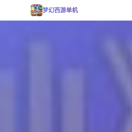
梦幻西游单机