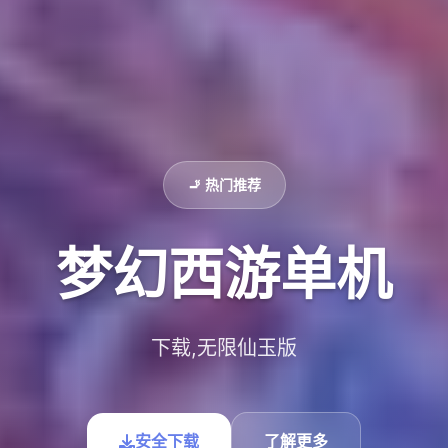
🚬 热门推荐
梦幻西游单机
下载,无限仙玉版
安全下载
了解更多