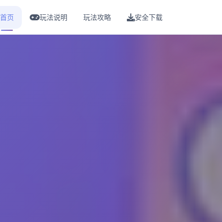
首页
玩法说明
玩法攻略
安全下载