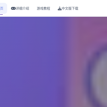
页
详细介绍
游戏教程
中文版下载