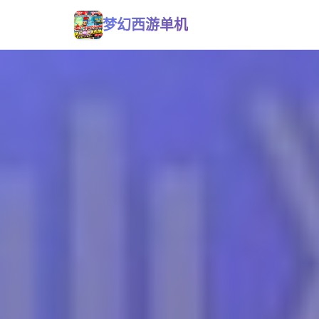
梦幻西游单机