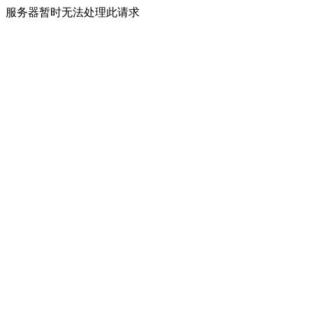
服务器暂时无法处理此请求