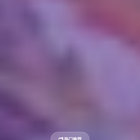
🗂️ 热门推荐