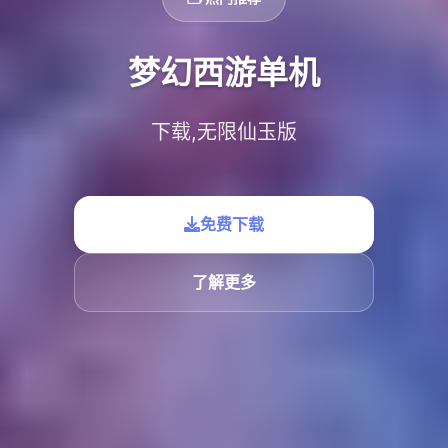
梦幻西游单机
下载,无限仙玉版
免费下载
了解更多