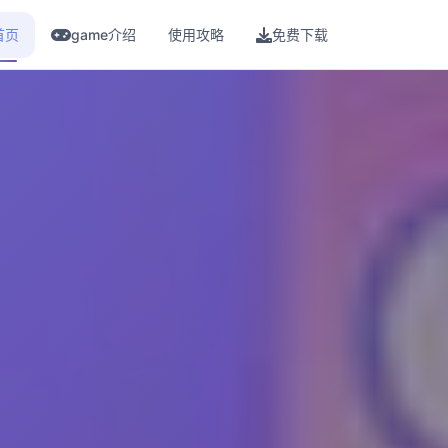
首页
game介绍
使用攻略
免费下载