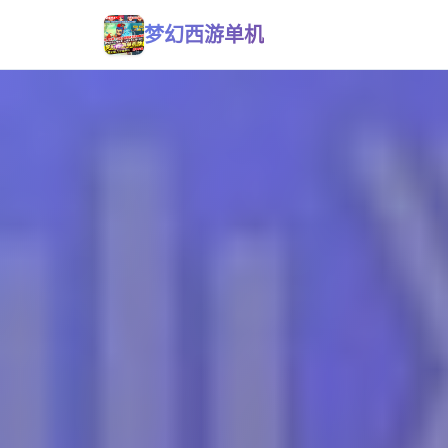
梦幻西游单机