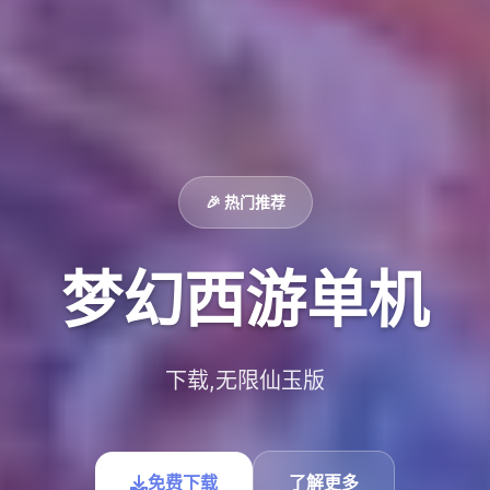
🎉 热门推荐
梦幻西游单机
下载,无限仙玉版
免费下载
了解更多