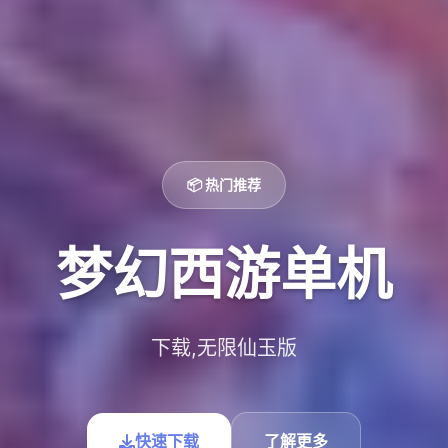
📦 热门推荐
梦幻西游单机
下载,无限仙玉版
快速下载
了解更多