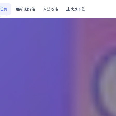
首页
详细介绍
玩法攻略
快速下载