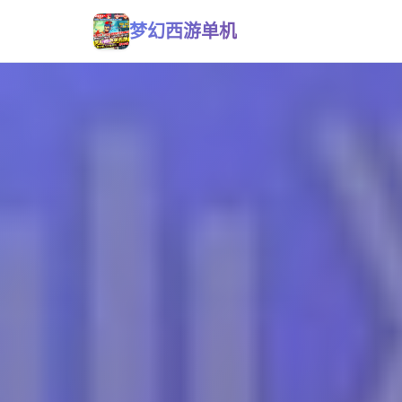
梦幻西游单机