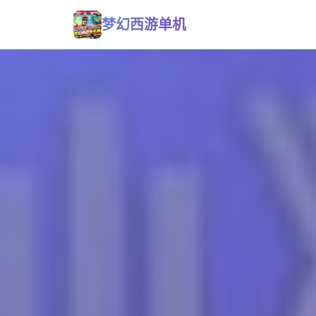
梦幻西游单机