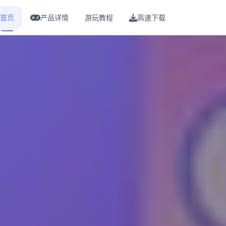
首页
产品详情
游玩教程
高速下载