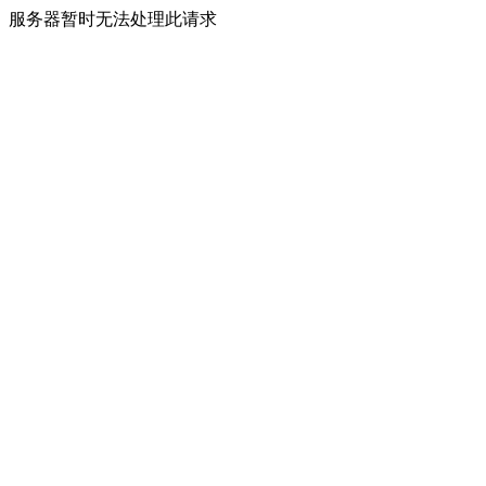
服务器暂时无法处理此请求