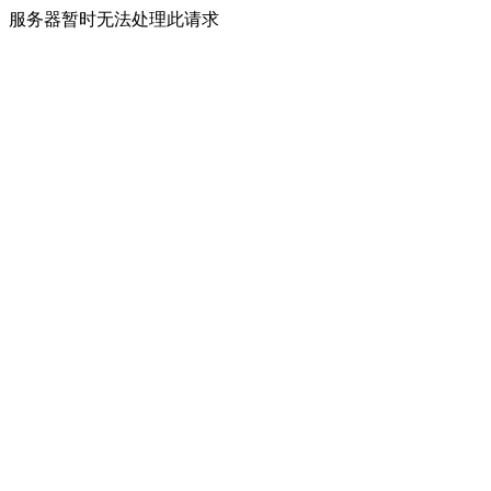
服务器暂时无法处理此请求