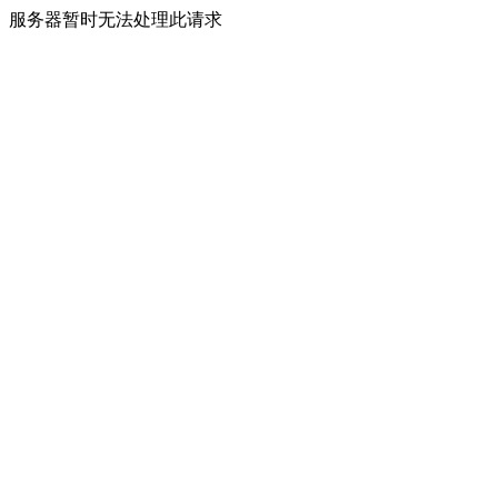
服务器暂时无法处理此请求