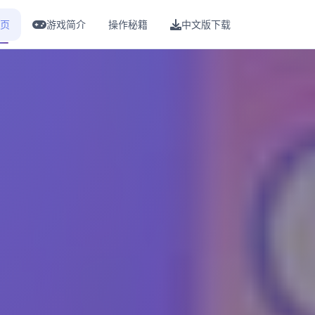
页
游戏简介
操作秘籍
中文版下载