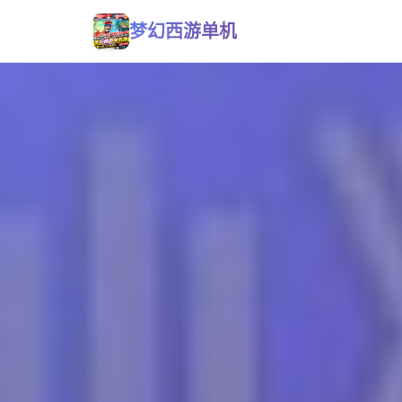
梦幻西游单机