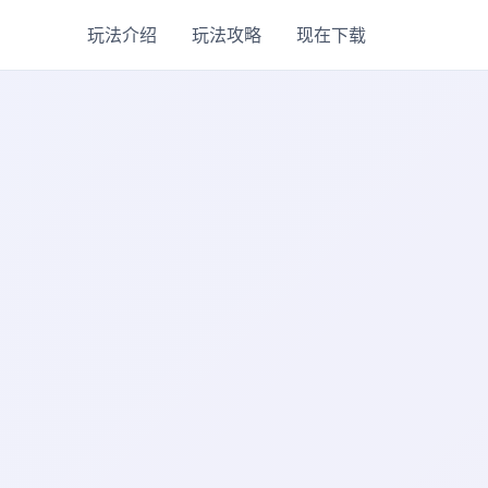
玩法介绍
玩法攻略
现在下载