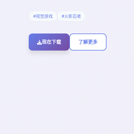
#视觉游戏
#火影忍者
现在下载
了解更多