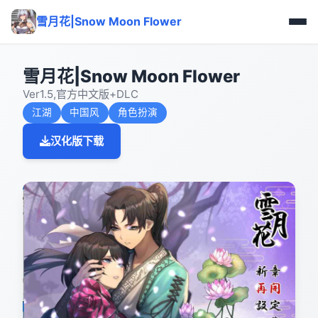
雪月花|Snow Moon Flower
雪月花|Snow Moon Flower
Ver1.5,官方中文版+DLC
江湖
中国风
角色扮演
汉化版下载