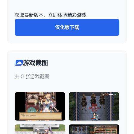
获取最新版本，立即体验精彩游戏
汉化版下载
游戏截图
共 5 张游戏截图