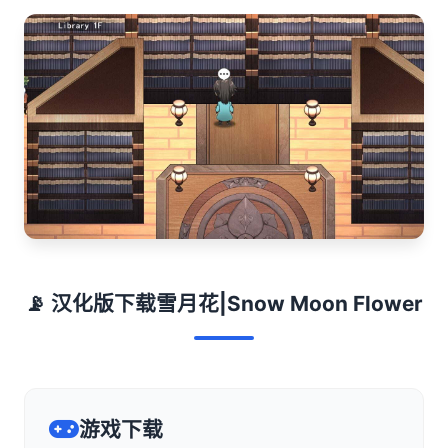
📡 汉化版下载雪月花|Snow Moon Flower
游戏下载