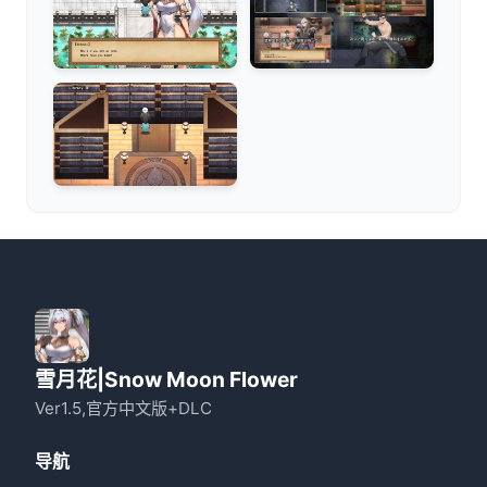
雪月花|Snow Moon Flower
Ver1.5,官方中文版+DLC
导航