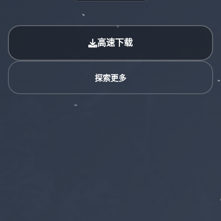
高速下载
探索更多