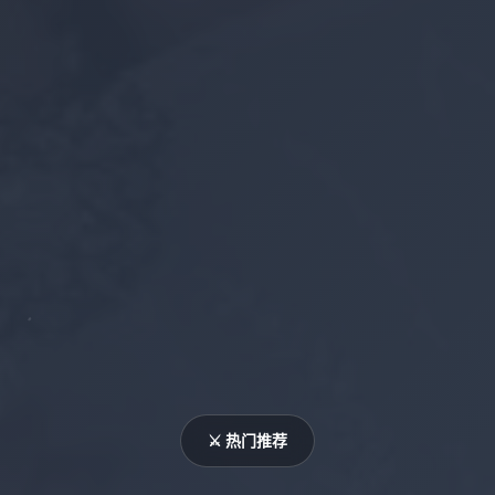
⚔️ 热门推荐