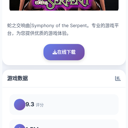
蛇之交响曲|Symphony of the Serpent。专业的游戏平
台，为您提供优质的游戏体验。
在线下载
游戏数据
9.3
评分