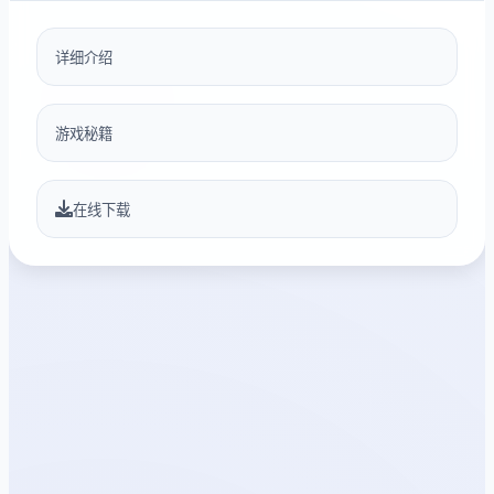
详细介绍
游戏秘籍
在线下载