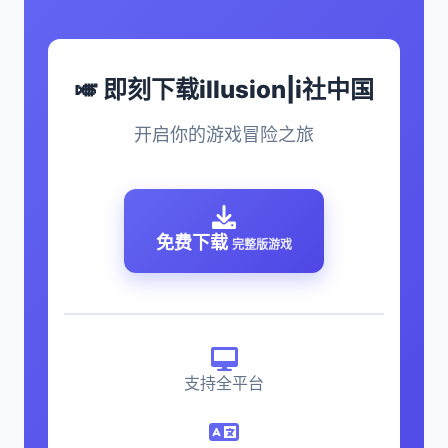
🎺 即刻下载illusion|i社中国
开启你的游戏冒险之旅
免费下载
完整版游戏
支持全平台