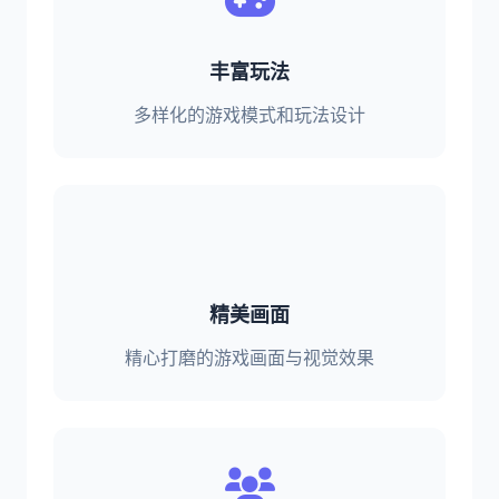
丰富玩法
多样化的游戏模式和玩法设计
精美画面
精心打磨的游戏画面与视觉效果