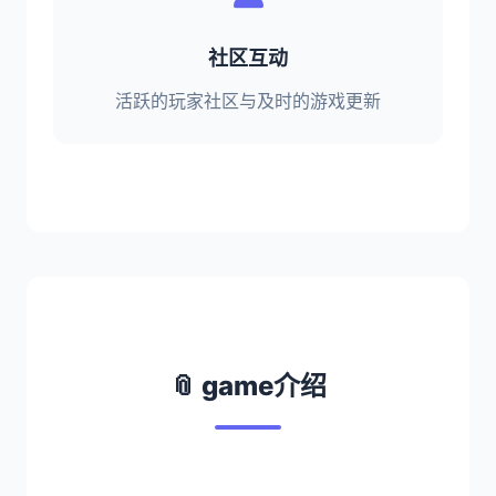
社区互动
活跃的玩家社区与及时的游戏更新
📎 game介绍