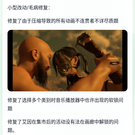
小型改动/毛病修复：
修复了由于压缩导致的所有动画不连贯者不详尽质题
修复了选择多个类别时音乐播放器中也许出现的软锁问
题
修复了艾因在集市后的活动没有法在画廊中解锁的问
题。