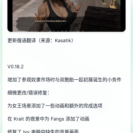
更新俄语翻译（来源：Kasatik）
V0.18.2
增加了参观奴隶市场时与双胞胎一起初展诞生的小务件
细微更改/错误修复：
为女王场景添加了一些动画和额外的完成选项
在 Krait 的夜景中为 Fangs 添加了动画
修复了 Ivy 电脑中缺失的背景画面