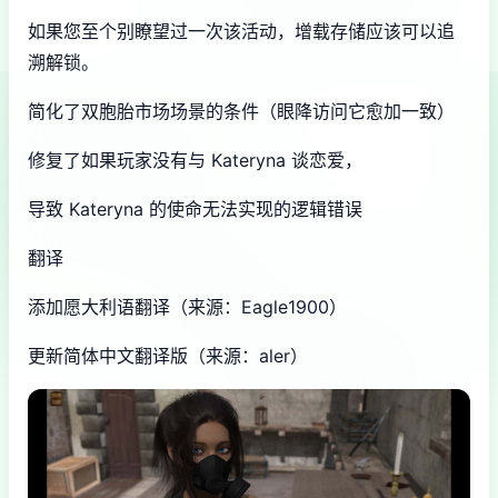
如果您至个别瞭望过一次该活动，增载存储应该可以追
溯解锁。
简化了双胞胎市场场景的条件（眼降访问它愈加一致）
修复了如果玩家没有与 Kateryna 谈恋爱，
导致 Kateryna 的使命无法实现的逻辑错误
翻译
添加愿大利语翻译（来源：Eagle1900）
更新简体中文翻译版（来源：aler）