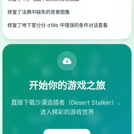
修复了法典中缺失的背景图像
修复了地下室分分 d18b 中错误的条件对话查看
开始你的游戏之旅
直接下载沙漠追猎者（Desert Stalker），
进入精彩的游戏世界