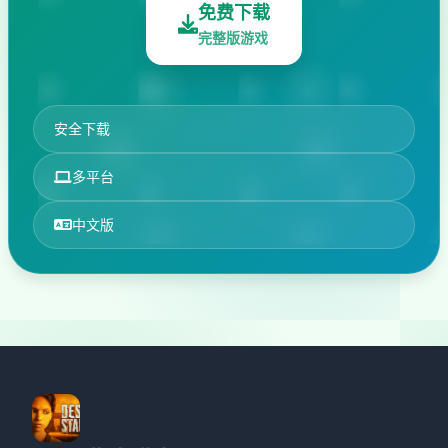
免费下载
完整版游戏
安全下载
多平台
中文版