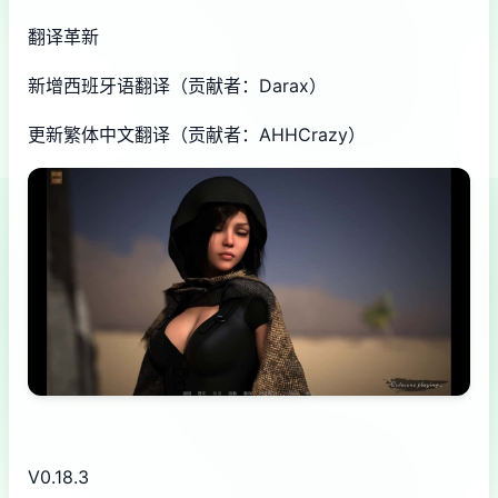
翻译革新
新增西班牙语翻译（贡献者：Darax）
更新繁体中文翻译（贡献者：AHHCrazy）
V0.18.3