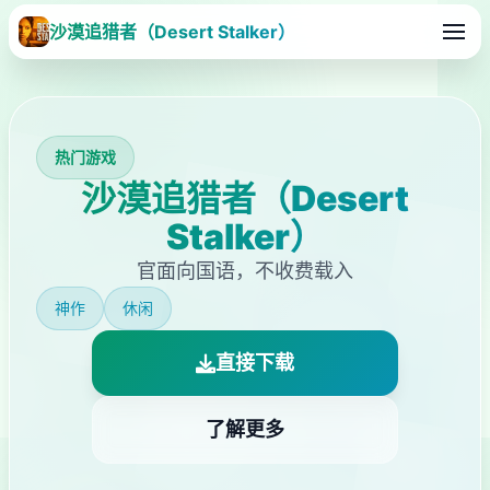
沙漠追猎者（Desert Stalker）
热门游戏
沙漠追猎者（Desert
Stalker）
官面向国语，不收费载入
神作
休闲
直接下载
了解更多