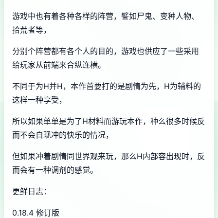
游戏中也有着各种各样的阵营，譬如尸鬼、变种人物、
拾荒者等，
分别个阵营都有各个人的目的，游戏也供应了一些采用
给玩家从前端来合纵连横。
不同于为H并H，本作首要打的是剧情为先，H为辅料的
这样一种享受，
所以如果单单是为了H材料而游玩本作，种么很多时候反
而不会自现冲的快乐的情况，
但如果冲着剧情同世界观来玩，那么H内部容出现时，反
而会有一种调剂的感觉。
更鲜日志：
0.18.4 修订版