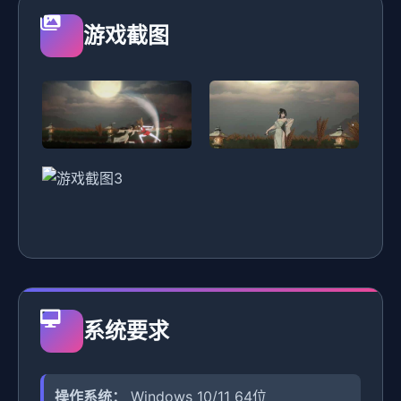
游戏截图
系统要求
操作系统：
Windows 10/11 64位