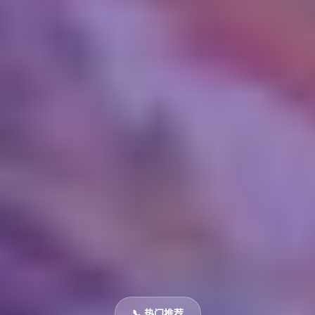
📞 热门推荐