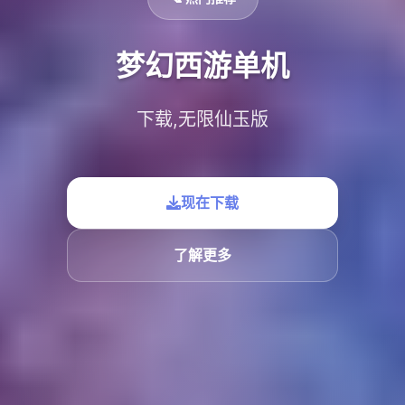
梦幻西游单机
下载,无限仙玉版
现在下载
了解更多